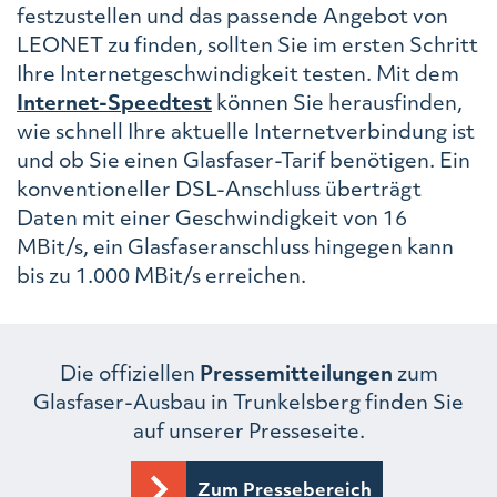
festzustellen und das passende Angebot von
LEONET zu finden, sollten Sie im ersten Schritt
Ihre Internetgeschwindigkeit testen. Mit dem
Internet-Speedtest
können Sie herausfinden,
wie schnell Ihre aktuelle Internetverbindung ist
und ob Sie einen Glasfaser-Tarif benötigen. Ein
konventioneller DSL-Anschluss überträgt
Daten mit einer Geschwindigkeit von 16
MBit/s, ein Glasfaseranschluss hingegen kann
bis zu 1.000 MBit/s erreichen.
Die offiziellen
Pressemitteilungen
zum
Glasfaser-Ausbau in Trunkelsberg finden Sie
auf unserer Presseseite.
Zum Pressebereich