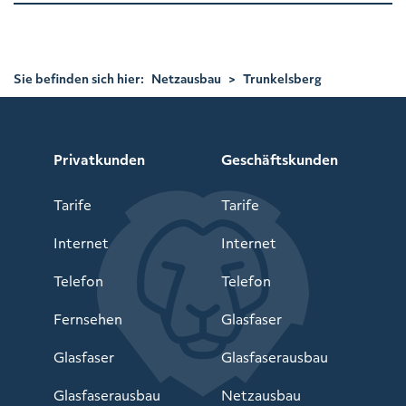
Sie befinden sich hier:
Netzausbau
>
Trunkelsberg
Privatkunden
Geschäftskunden
Tarife
Tarife
Internet
Internet
Telefon
Telefon
Fernsehen
Glasfaser
Glasfaser
Glasfaserausbau
Glasfaserausbau
Netzausbau