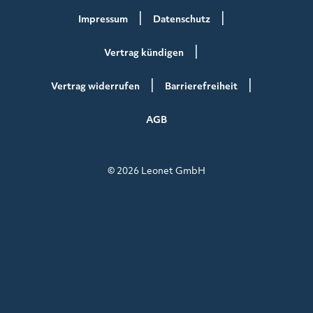
Impressum
Datenschutz
Vertrag kündigen
Vertrag widerrufen
Barrierefreiheit
AGB
© 2026 Leonet GmbH