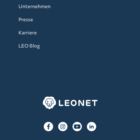
Unternehmen
Presse
Karriere
LEO Blog