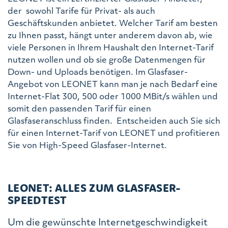
der sowohl Tarife für Privat- als auch
Geschäftskunden anbietet. Welcher Tarif am besten
zu Ihnen passt, hängt unter anderem davon ab, wie
viele Personen in Ihrem Haushalt den Internet-Tarif
nutzen wollen und ob sie große Datenmengen für
Down- und Uploads benötigen. Im Glasfaser-
Angebot von LEONET kann man je nach Bedarf eine
Internet-Flat 300, 500 oder 1000 MBit/s wählen und
somit den passenden Tarif für einen
Glasfaseranschluss finden. Entscheiden auch Sie sich
für einen Internet-Tarif von LEONET und profitieren
Sie von High-Speed Glasfaser-Internet.
LEONET: ALLES ZUM GLASFASER-
SPEEDTEST
Um die gewünschte Internetgeschwindigkeit