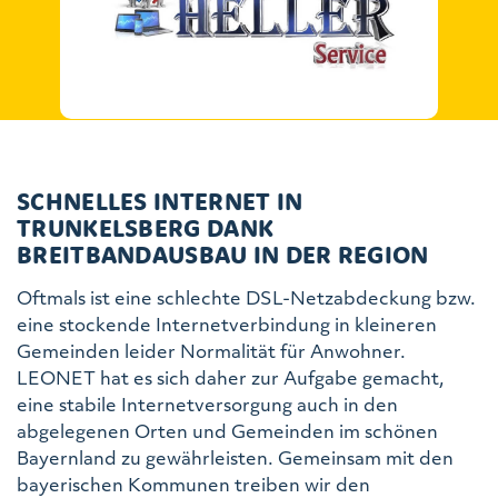
SCHNELLES INTERNET IN
TRUNKELSBERG DANK
BREITBANDAUSBAU IN DER REGION
Oftmals ist eine schlechte DSL-Netzabdeckung bzw.
eine stockende Internetverbindung in kleineren
Gemeinden leider Normalität für Anwohner.
LEONET hat es sich daher zur Aufgabe gemacht,
eine stabile Internetversorgung auch in den
abgelegenen Orten und Gemeinden im schönen
Bayernland zu gewährleisten. Gemeinsam mit den
bayerischen Kommunen treiben wir den