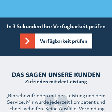
In 3 Sekunden Ihre Verfügbarkeit prüfen
Verfügbarkeit prüfen
DAS SAGEN UNSERE KUNDEN
Zufrieden mit der Leistung
„Bin sehr zufrieden mit der Leistung und dem
ch
Service. Mir wurde jederzeit kompetent und
schnell geholfen. Keine Ausfälle, Verbindung