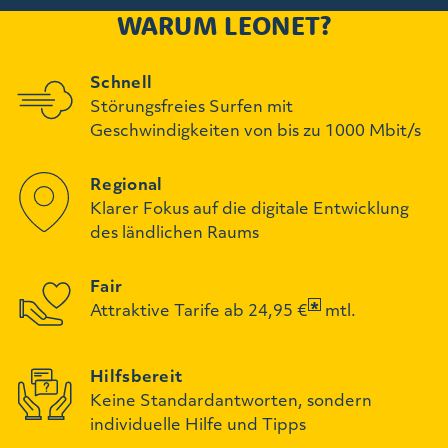
WARUM LEONET?
Schnell
Störungsfreies Surfen mit
Geschwindigkeiten von bis zu 1000 Mbit/s
Regional
Klarer Fokus auf die digitale Entwicklung
des ländlichen Raums
Fair
Attraktive Tarife ab 24,95 €
mtl.
Hilfsbereit
Keine Standardantworten, sondern
individuelle Hilfe und Tipps