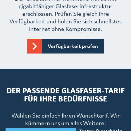
gigabitfähiger Glasfaserinfrastruktur
erschlossen. Prüfen Sie gleich Ihre
Verfügbarkeit und holen Sie sich schnellstes
Internet ohne Kompromisse.
Verfügbarkeit prüfen
DER PASSENDE GLASFASER-TARIF
FÜR IHRE BEDÜRFNISSE
Wählen Sie einfach Ihren Wunschtarif. Wir
kümmern uns um alles Weitere: