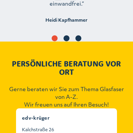
einwandfrei.“
Heidi Kapfhammer
PERSÖNLICHE BERATUNG VOR
ORT
Gerne beraten wir Sie zum Thema Glasfaser
von A-Z.
Wir freuen uns auf Ihren Besuch!
edv-krüger
Kalchstraße 26