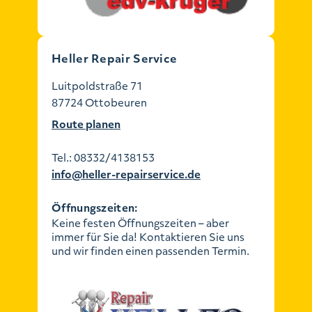
Heller Repair Service
Luitpoldstraße 71
87724 Ottobeuren
Route planen
Tel.:
08332/4138153
info@heller-repairservice.de
Öffnungszeiten:
Keine festen Öffnungszeiten – aber
immer für Sie da! Kontaktieren Sie uns
und wir finden einen passenden Termin.