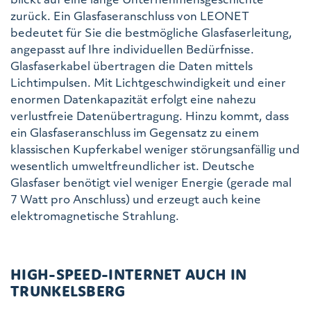
zurück. Ein Glasfaseranschluss von LEONET
bedeutet für Sie die bestmögliche Glasfaserleitung,
angepasst auf Ihre individuellen Bedürfnisse.
Glasfaserkabel übertragen die Daten mittels
Lichtimpulsen. Mit Lichtgeschwindigkeit und einer
enormen Datenkapazität erfolgt eine nahezu
verlustfreie Datenübertragung. Hinzu kommt, dass
ein Glasfaseranschluss im Gegensatz zu einem
klassischen Kupferkabel weniger störungsanfällig und
wesentlich umweltfreundlicher ist. Deutsche
Glasfaser benötigt viel weniger Energie (gerade mal
7 Watt pro Anschluss) und erzeugt auch keine
elektromagnetische Strahlung.
HIGH-SPEED-INTERNET AUCH IN
TRUNKELSBERG