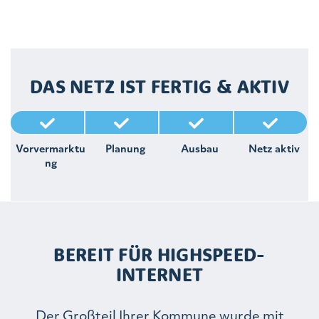
DAS NETZ IST FERTIG & AKTIV
Vorvermarktu
Planung
Ausbau
Netz aktiv
ng
BEREIT FÜR HIGHSPEED-
INTERNET
Der Großteil Ihrer Kommune wurde mit