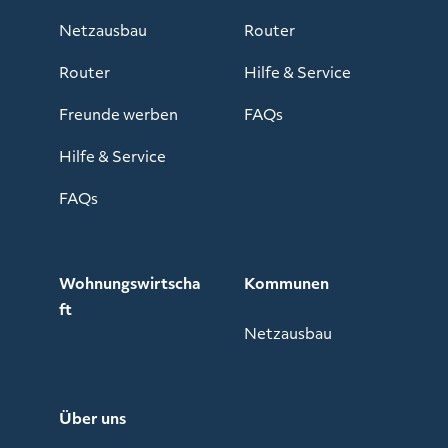
Netzausbau
Router
Router
Hilfe & Service
Freunde werben
FAQs
Hilfe & Service
FAQs
Wohnungswirtscha
Kommunen
ft
Netzausbau
Über uns