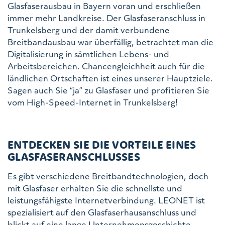
Glasfaserausbau in Bayern voran und erschließen
immer mehr Landkreise. Der Glasfaseranschluss in
Trunkelsberg und der damit verbundene
Breitbandausbau war überfällig, betrachtet man die
Digitalisierung in sämtlichen Lebens- und
Arbeitsbereichen. Chancengleichheit auch für die
ländlichen Ortschaften ist eines unserer Hauptziele.
Sagen auch Sie “ja” zu Glasfaser und profitieren Sie
vom High-Speed-Internet in Trunkelsberg!
ENTDECKEN SIE DIE VORTEILE EINES
GLASFASERANSCHLUSSES
Es gibt verschiedene Breitbandtechnologien, doch
mit Glasfaser erhalten Sie die schnellste und
leistungsfähigste Internetverbindung. LEONET ist
spezialisiert auf den Glasfaserhausanschluss und
blickt auf eine lange Unternehmensgeschichte