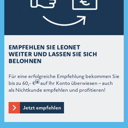
EMPFEHLEN SIE LEONET
WEITER UND LASSEN SIE SICH
BELOHNEN
Für eine erfolgreiche Empfehlung bekommen Sie
bis zu 60,- €
auf Ihr Konto überwiesen – auch
als Nichtkunde empfehlen und profitieren!
Jetzt empfehlen