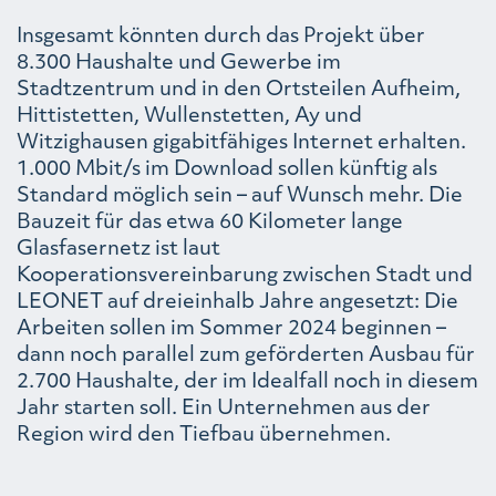
Insgesamt könnten durch das Projekt über
8.300 Haushalte und Gewerbe im
Stadtzentrum und in den Ortsteilen Aufheim,
Hittistetten, Wullenstetten, Ay und
Witzighausen gigabitfähiges Internet erhalten.
1.000 Mbit/s im Download sollen künftig als
Standard möglich sein – auf Wunsch mehr. Die
Bauzeit für das etwa 60 Kilometer lange
Glasfasernetz ist laut
Kooperationsvereinbarung zwischen Stadt und
LEONET auf dreieinhalb Jahre angesetzt: Die
Arbeiten sollen im Sommer 2024 beginnen –
dann noch parallel zum geförderten Ausbau für
2.700 Haushalte, der im Idealfall noch in diesem
Jahr starten soll. Ein Unternehmen aus der
Region wird den Tiefbau übernehmen.