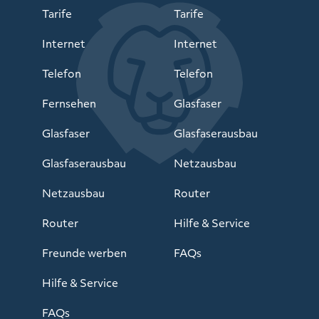
Tarife
Tarife
Internet
Internet
Telefon
Telefon
Fernsehen
Glasfaser
Glasfaser
Glasfaserausbau
Glasfaserausbau
Netzausbau
Netzausbau
Router
Router
Hilfe & Service
Freunde werben
FAQs
Hilfe & Service
FAQs