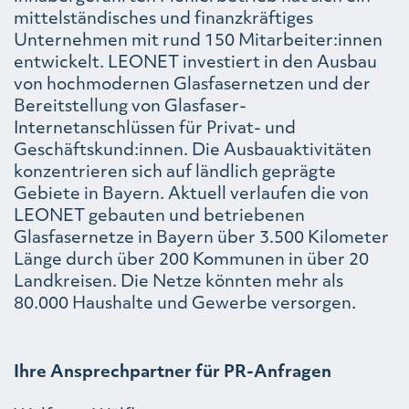
mittelständisches und finanzkräftiges
Unternehmen mit rund 150 Mitarbeiter:innen
entwickelt. LEONET investiert in den Ausbau
von hochmodernen Glasfasernetzen und der
Bereitstellung von Glasfaser-
Internetanschlüssen für Privat- und
Geschäftskund:innen. Die Ausbauaktivitäten
konzentrieren sich auf ländlich geprägte
Gebiete in Bayern. Aktuell verlaufen die von
LEONET gebauten und betriebenen
Glasfasernetze in Bayern über 3.500 Kilometer
Länge durch über 200 Kommunen in über 20
Landkreisen. Die Netze könnten mehr als
80.000 Haushalte und Gewerbe versorgen.
Ihre Ansprechpartner für PR-Anfragen