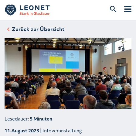
Zurück zur Übersicht
Lesedauer:
5 Minuten
11.August 2023
| Infoveranstaltung