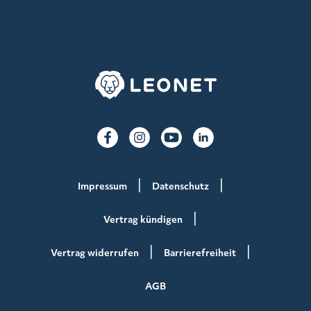
Impressum
Datenschutz
Vertrag kündigen
Vertrag widerrufen
Barrierefreiheit
AGB