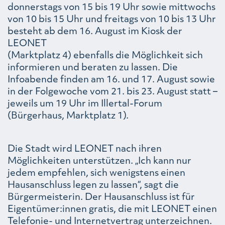
donnerstags von 15 bis 19 Uhr sowie mittwochs
von 10 bis 15 Uhr und freitags von 10 bis 13 Uhr
besteht ab dem 16. August im Kiosk der
LEONET
(Marktplatz 4) ebenfalls die Möglichkeit sich
informieren und beraten zu lassen. Die
Infoabende finden am 16. und 17. August sowie
in der Folgewoche vom 21. bis 23. August statt –
jeweils um 19 Uhr im Illertal-Forum
(Bürgerhaus, Marktplatz 1).
Die Stadt wird LEONET nach ihren
Möglichkeiten unterstützen. „Ich kann nur
jedem empfehlen, sich wenigstens einen
Hausanschluss legen zu lassen“, sagt die
Bürgermeisterin. Der Hausanschluss ist für
Eigentümer:innen gratis, die mit LEONET einen
Telefonie- und Internetvertrag unterzeichnen.