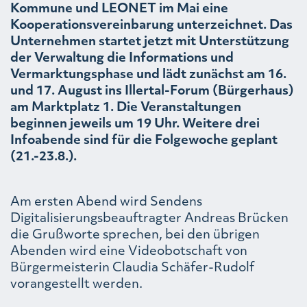
Kommune und LEONET im Mai eine
Kooperationsvereinbarung unterzeichnet. Das
Unternehmen startet jetzt mit Unterstützung
der Verwaltung die Informations und
Vermarktungsphase und lädt zunächst am 16.
und 17. August ins Illertal-Forum (Bürgerhaus)
am Marktplatz 1. Die Veranstaltungen
beginnen jeweils um 19 Uhr. Weitere drei
Infoabende sind für die Folgewoche geplant
(21.-23.8.).
Am ersten Abend wird Sendens
Digitalisierungsbeauftragter Andreas Brücken
die Grußworte sprechen, bei den übrigen
Abenden wird eine Videobotschaft von
Bürgermeisterin Claudia Schäfer-Rudolf
vorangestellt werden.