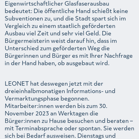
Eigenwirtschaftlicher Glasfaserausbau
bedeutet: Die öffentliche Hand schießt keine
Subventionen zu, und die Stadt spart sich im
Vergleich zu einem staatlich geförderten
Ausbau viel Zeit und sehr viel Geld. Die
Bürgermeisterin weist darauf hin, dass im
Unterschied zum geförderten Weg die
Bürgerinnen und Bürger es mit Ihrer Nachfrage
in der Hand haben, ob ausgebaut wird.
LEONET hat deswegen jetzt mit der
dreieinhalbmonatigen Informations- und
Vermarktungsphase begonnen.
Mitarbeiter:innen werden bis zum 30.
November 2023 an Werktagen die
Bürger:innen zu Hause besuchen und beraten –
mit Terminabsprache oder spontan. Sie werden
sich bei Bedarf ausweisen. Dienstags und