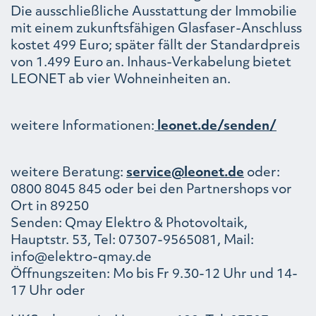
Die ausschließliche Ausstattung der Immobilie
mit einem zukunftsfähigen Glasfaser-Anschluss
kostet 499 Euro; später fällt der Standardpreis
von 1.499 Euro an. Inhaus-Verkabelung bietet
LEONET ab vier Wohneinheiten an.
weitere Informationen:
leonet.de/senden/
weitere Beratung:
service@leonet.de
oder:
0800 8045 845 oder bei den Partnershops vor
Ort in 89250
Senden: Qmay Elektro & Photovoltaik,
Hauptstr. 53, Tel: 07307-9565081, Mail:
info@elektro-qmay.de
Öffnungszeiten: Mo bis Fr 9.30-12 Uhr und 14-
17 Uhr oder