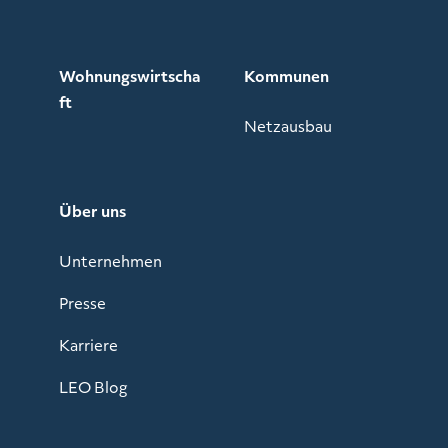
Wohnungswirtscha
Kommunen
ft
Netzausbau
Über uns
Unternehmen
Presse
Karriere
LEO Blog