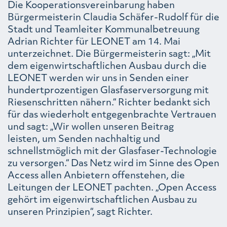
Die Kooperationsvereinbarung haben
Bürgermeisterin Claudia Schäfer-Rudolf für die
Stadt und Teamleiter Kommunalbetreuung
Adrian Richter für LEONET am 14. Mai
unterzeichnet. Die Bürgermeisterin sagt: „Mit
dem eigenwirtschaftlichen Ausbau durch die
LEONET werden wir uns in Senden einer
hundertprozentigen Glasfaserversorgung mit
Riesenschritten nähern.“ Richter bedankt sich
für das wiederholt entgegenbrachte Vertrauen
und sagt: „Wir wollen unseren Beitrag
leisten, um Senden nachhaltig und
schnellstmöglich mit der Glasfaser-Technologie
zu versorgen.“ Das Netz wird im Sinne des Open
Access allen Anbietern offenstehen, die
Leitungen der LEONET pachten. „Open Access
gehört im eigenwirtschaftlichen Ausbau zu
unseren Prinzipien“, sagt Richter.