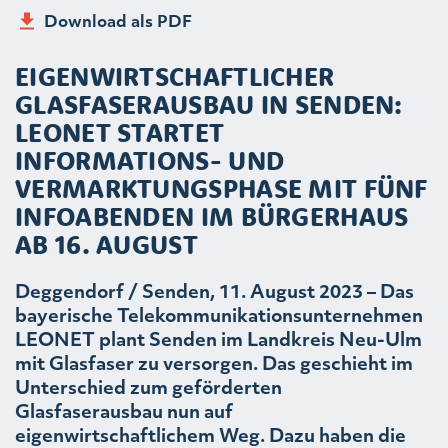
Download als PDF
EIGENWIRTSCHAFTLICHER
GLASFASERAUSBAU IN SENDEN:
LEONET STARTET
INFORMATIONS- UND
VERMARKTUNGSPHASE MIT FÜNF
INFOABENDEN IM BÜRGERHAUS
AB 16. AUGUST
Deggendorf / Senden, 11. August 2023 – Das
bayerische Telekommunikationsunternehmen
LEONET plant Senden im Landkreis Neu-Ulm
mit Glasfaser zu versorgen. Das geschieht im
Unterschied zum geförderten
Glasfaserausbau nun auf
eigenwirtschaftlichem Weg. Dazu haben die