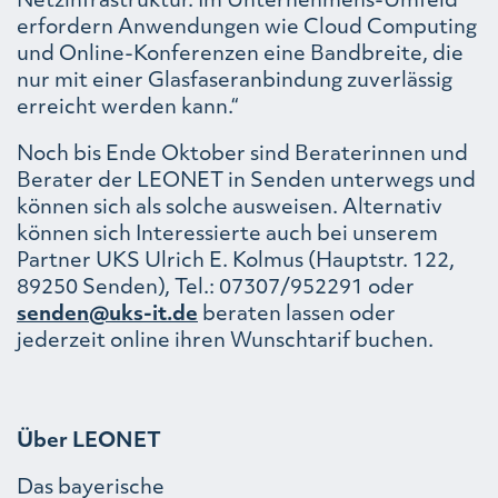
erfordern Anwendungen wie Cloud Computing
und Online-Konferenzen eine Bandbreite, die
nur mit einer Glasfaseranbindung zuverlässig
erreicht werden kann.“
Noch bis Ende Oktober sind Beraterinnen und
Berater der LEONET in Senden unterwegs und
können sich als solche ausweisen. Alternativ
können sich Interessierte auch bei unserem
Partner UKS Ulrich E. Kolmus (Hauptstr. 122,
89250 Senden), Tel.: 07307/952291 oder
senden@uks-it.de
beraten lassen oder
jederzeit online ihren Wunschtarif buchen.
Über LEONET
Das bayerische