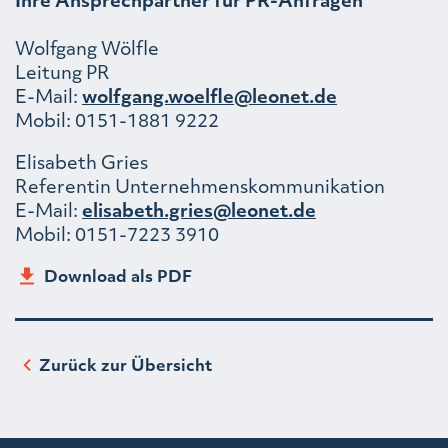
Wolfgang Wölfle
Leitung PR
E-Mail:
wolfgang.woelfle@leonet.de
Mobil: 0151-1881 9222
Elisabeth Gries
Referentin Unternehmenskommunikation
E-Mail:
elisabeth.gries@leonet.de
Mobil: 0151-7223 3910
Download als PDF
Zurück zur Übersicht