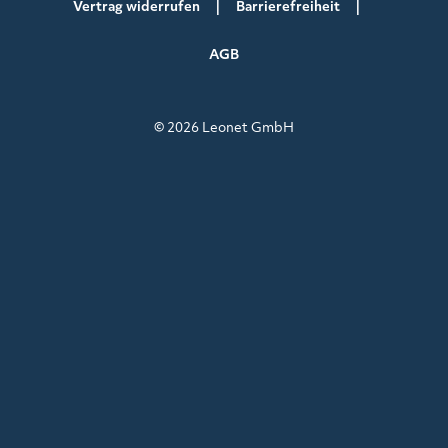
Vertrag widerrufen
Barrierefreiheit
AGB
© 2026 Leonet GmbH