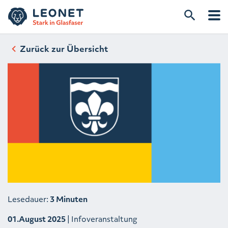
Zurück zur Übersicht
Lesedauer:
3 Minuten
01.August 2025
| Infoveranstaltung