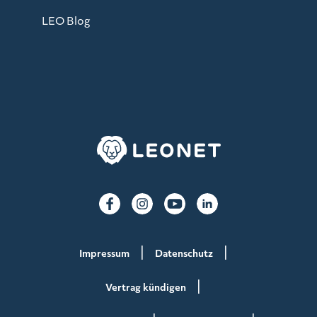
LEO Blog
Impressum
Datenschutz
Vertrag kündigen