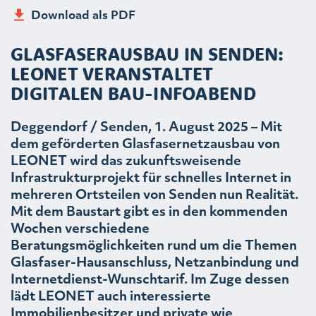
Download als PDF
GLASFASERAUSBAU IN SENDEN:
LEONET VERANSTALTET
DIGITALEN BAU-INFOABEND
Deggendorf / Senden, 1. August 2025 – Mit
dem geförderten Glasfasernetzausbau von
LEONET wird das zukunftsweisende
Infrastrukturprojekt für schnelles Internet in
mehreren Ortsteilen von Senden nun Realität.
Mit dem Baustart gibt es in den kommenden
Wochen verschiedene
Beratungsmöglichkeiten rund um die Themen
Glasfaser-Hausanschluss, Netzanbindung und
Internetdienst-Wunschtarif. Im Zuge dessen
lädt LEONET auch interessierte
Immobilienbesitzer und private wie