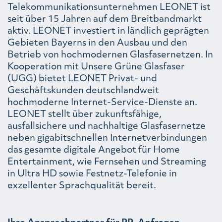
Telekommunikationsunternehmen LEONET ist
seit über 15 Jahren auf dem Breitbandmarkt
aktiv. LEONET investiert in ländlich geprägten
Gebieten Bayerns in den Ausbau und den
Betrieb von hochmodernen Glasfasernetzen. In
Kooperation mit Unsere Grüne Glasfaser
(UGG) bietet LEONET Privat- und
Geschäftskunden deutschlandweit
hochmoderne Internet-Service-Dienste an.
LEONET stellt über zukunftsfähige,
ausfallsichere und nachhaltige Glasfasernetze
neben gigabitschnellen Internetverbindungen
das gesamte digitale Angebot für Home
Entertainment, wie Fernsehen und Streaming
in Ultra HD sowie Festnetz-Telefonie in
exzellenter Sprachqualität bereit.
Ihre Ansprechpartner für PR-Anfragen