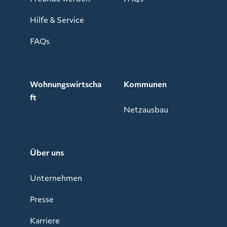
Hilfe & Service
FAQs
Wohnungswirtscha
Kommunen
ft
Netzausbau
Über uns
Unternehmen
Presse
Karriere