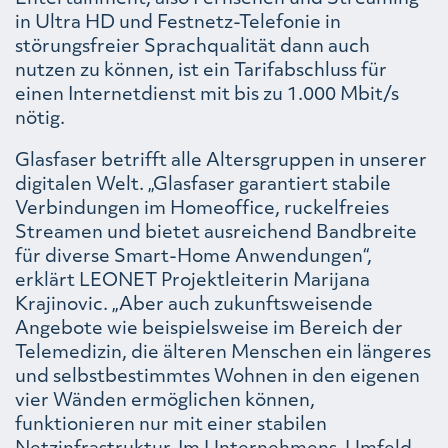
in Ultra HD und Festnetz-Telefonie in
störungsfreier Sprachqualität dann auch
nutzen zu können, ist ein Tarifabschluss für
einen Internetdienst mit bis zu 1.000 Mbit/s
nötig.
Glasfaser betrifft alle Altersgruppen in unserer
digitalen Welt. „Glasfaser garantiert stabile
Verbindungen im Homeoffice, ruckelfreies
Streamen und bietet ausreichend Bandbreite
für diverse Smart-Home Anwendungen“,
erklärt LEONET Projektleiterin Marijana
Krajinovic. „Aber auch zukunftsweisende
Angebote wie beispielsweise im Bereich der
Telemedizin, die älteren Menschen ein längeres
und selbstbestimmtes Wohnen in den eigenen
vier Wänden ermöglichen können,
funktionieren nur mit einer stabilen
Netzinfrastruktur. Im Unternehmens-Umfeld