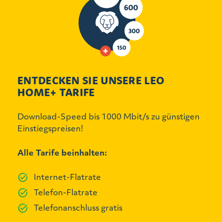
ENTDECKEN SIE UNSERE LEO
HOME+ TARIFE
Download-Speed bis 1000 Mbit/s zu günstigen
Einstiegspreisen!
Alle Tarife beinhalten:
Internet-Flatrate
Telefon-Flatrate
Telefonanschluss gratis