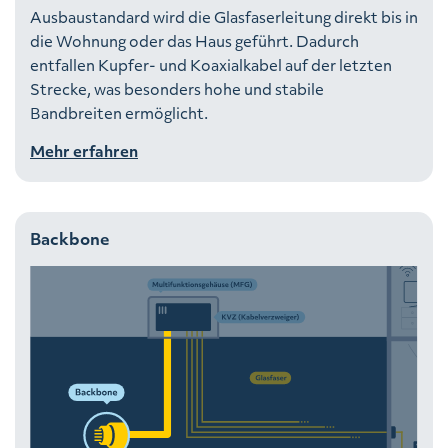
Ausbaustandard wird die Glasfaserleitung direkt bis in
die Wohnung oder das Haus geführt. Dadurch
entfallen Kupfer- und Koaxialkabel auf der letzten
Strecke, was besonders hohe und stabile
Bandbreiten ermöglicht.
Mehr erfahren
Backbone