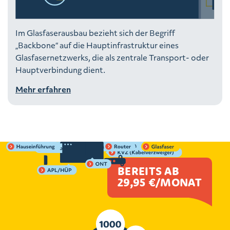
Im Glasfaserausbau bezieht sich der Begriff
„Backbone“ auf die Hauptinfrastruktur eines
Glasfasernetzwerks, die als zentrale Transport- oder
Hauptverbindung dient.
Mehr erfahren
BEREITS AB
29,95 €/MONAT