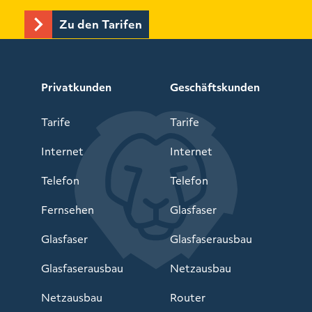
Zu den Tarifen
Privatkunden
Geschäftskunden
Tarife
Tarife
Internet
Internet
Telefon
Telefon
Fernsehen
Glasfaser
Glasfaser
Glasfaserausbau
Glasfaserausbau
Netzausbau
Netzausbau
Router