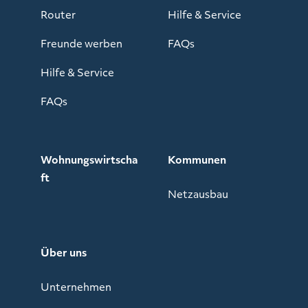
Router
Hilfe & Service
Freunde werben
FAQs
Hilfe & Service
FAQs
Wohnungswirtscha
Kommunen
ft
Netzausbau
Über uns
Unternehmen