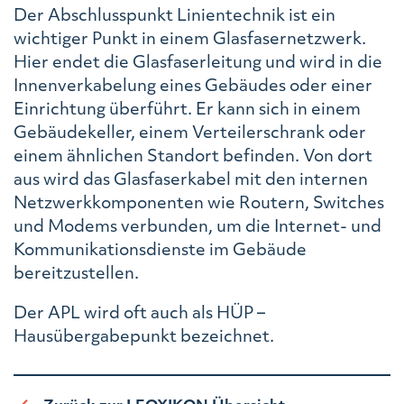
Der Abschlusspunkt Linientechnik ist ein
wichtiger Punkt in einem Glasfasernetzwerk.
Hier endet die Glasfaserleitung und wird in die
Innenverkabelung eines Gebäudes oder einer
Einrichtung überführt. Er kann sich in einem
Gebäudekeller, einem Verteilerschrank oder
einem ähnlichen Standort befinden. Von dort
aus wird das Glasfaserkabel mit den internen
Netzwerkkomponenten wie Routern, Switches
und Modems verbunden, um die Internet- und
Kommunikationsdienste im Gebäude
bereitzustellen.
Der APL wird oft auch als HÜP –
Hausübergabepunkt bezeichnet.