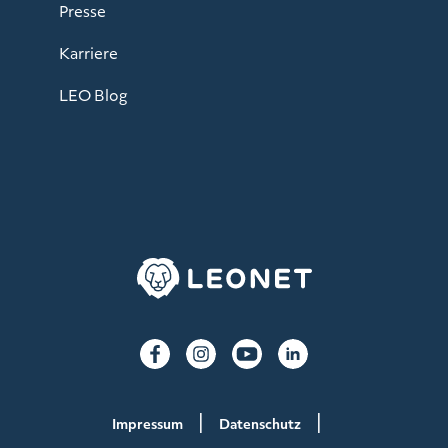
Presse
Karriere
LEO Blog
Impressum
Datenschutz