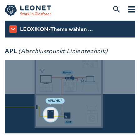
LEOXIKON-Thema wählen ...
APL
(Abschlusspunkt Linientechnik)