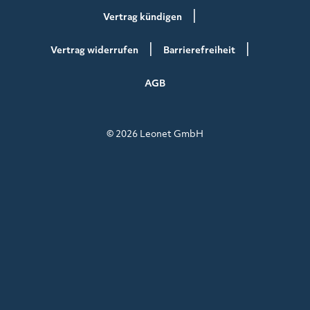
Vertrag kündigen
Vertrag widerrufen
Barrierefreiheit
AGB
© 2026 Leonet GmbH