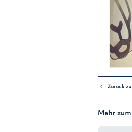
Zurück zu
Mehr zum