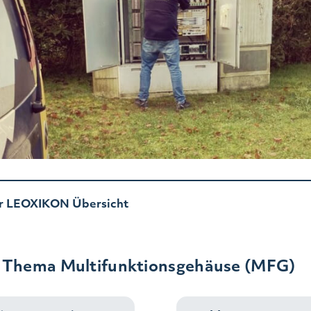
r LEOXIKON Übersicht
 Thema Multifunktionsgehäuse (MFG)