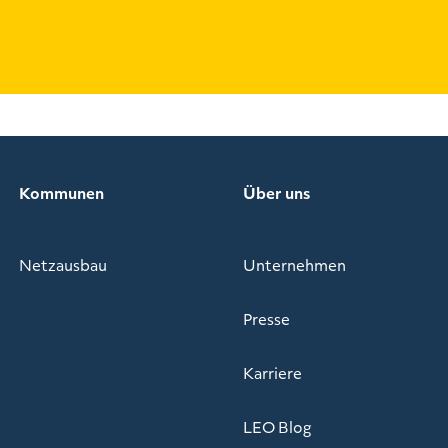
Kommunen
Über uns
Netzausbau
Unternehmen
Presse
Karriere
LEO Blog