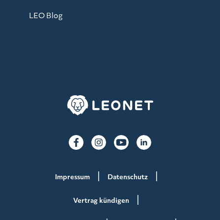
LEO Blog
Impressum
Datenschutz
Vertrag kündigen