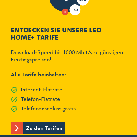
ENTDECKEN SIE UNSERE LEO
HOME+ TARIFE
Download-Speed bis 1000 Mbit/s zu günstigen
Einstiegspreisen!
Alle Tarife beinhalten:
Internet-Flatrate
Telefon-Flatrate
Telefonanschluss gratis
Zu den Tarifen