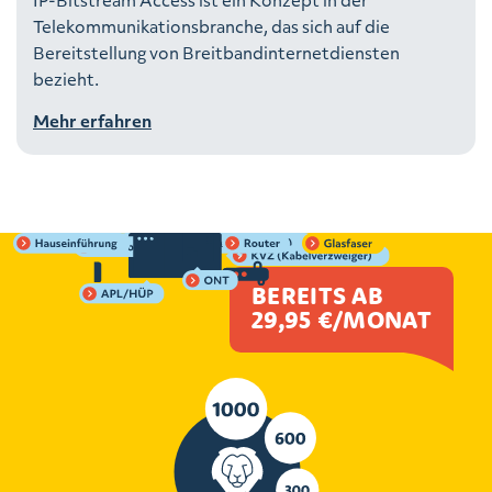
Telekommunikationsbranche, das sich auf die
Bereitstellung von Breitbandinternetdiensten
bezieht.
Mehr erfahren
BEREITS AB
29,95 €/MONAT