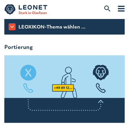
LEOXIKON-Thema wählen ...
Portierung