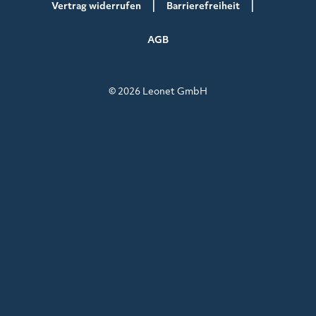
Vertrag widerrufen
Barrierefreiheit
AGB
© 2026 Leonet GmbH