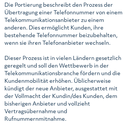
Die Portierung beschreibt den Prozess der
Übertragung einer Telefonnummer von einem
Telekommunikationsanbieter zu einem
anderen. Dies ermöglicht Kunden, ihre
bestehende Telefonnummer beizubehalten,
wenn sie ihren Telefonanbieter wechseln.
Dieser Prozess ist in vielen Ländern gesetzlich
geregelt und soll den Wettbewerb in der
Telekommunikationsbranche fördern und die
Kundenmobilität erhöhen. Üblicherweise
kündigt der neue Anbieter, ausgestattet mit
der Vollmacht der Kundin/des Kunden, dem
bisherigen Anbieter und vollzieht
Vertragsübernahme und
Rufnummernmitnahme.