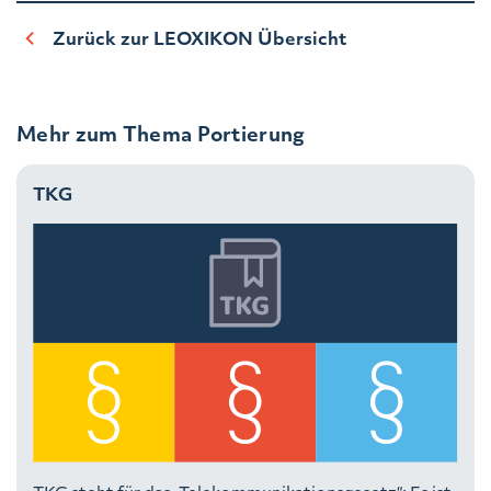
Zurück zur LEOXIKON Übersicht
Mehr zum Thema Portierung
TKG