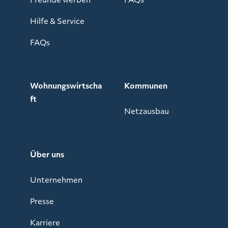
Hilfe & Service
FAQs
Wohnungswirtscha
Kommunen
ft
Netzausbau
Über uns
Unternehmen
Presse
Karriere