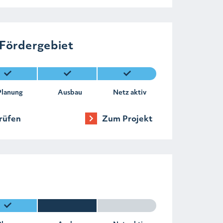
 Fördergebiet
Planung
Ausbau
Netz aktiv
rüfen
Zum Projekt