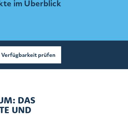
te im Überblick
Verfügbarkeit prüfen
UM: DAS
TE UND