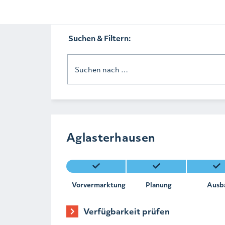
Suchen & Filtern:
Suchen nach …
Aglasterhausen
Vorvermarktung
Planung
Ausb
Verfügbarkeit prüfen