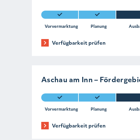
Vorvermarktung
Planung
Ausb
Verfügbarkeit prüfen
Aschau am Inn – Fördergebi
Vorvermarktung
Planung
Ausb
Verfügbarkeit prüfen