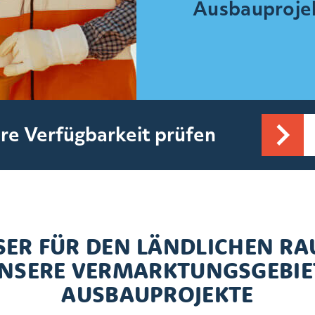
Ausbauprojek
re Verfügbarkeit prüfen
SER FÜR DEN LÄNDLICHEN RA
UNSERE VERMARKTUNGSGEBIE
AUSBAUPROJEKTE