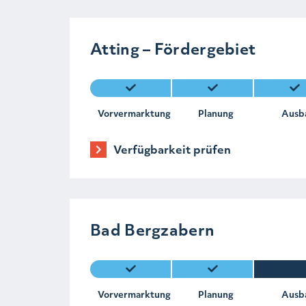
Atting – Fördergebiet
Vorvermarktung
Planung
Ausb
Verfügbarkeit prüfen
Bad Bergzabern
Vorvermarktung
Planung
Ausb