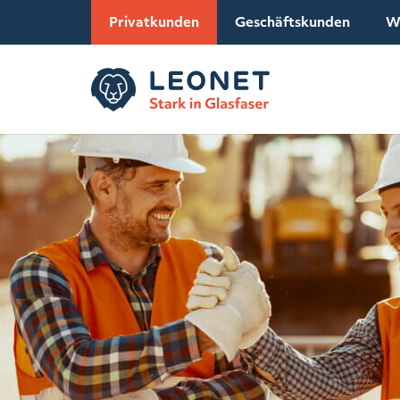
Privatkunden
Geschäftskunden
W