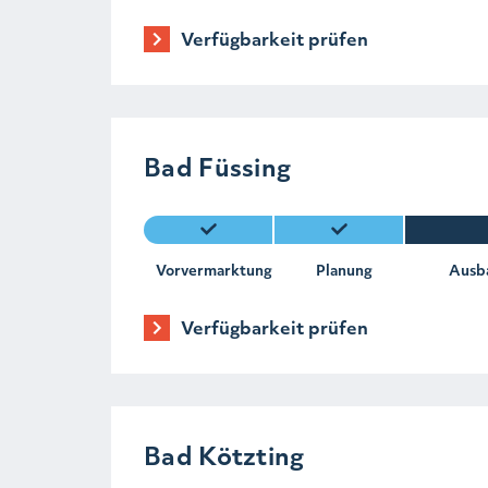
Verfügbarkeit prüfen
Bad Füssing
Vorvermarktung
Planung
Ausb
Verfügbarkeit prüfen
Bad Kötzting