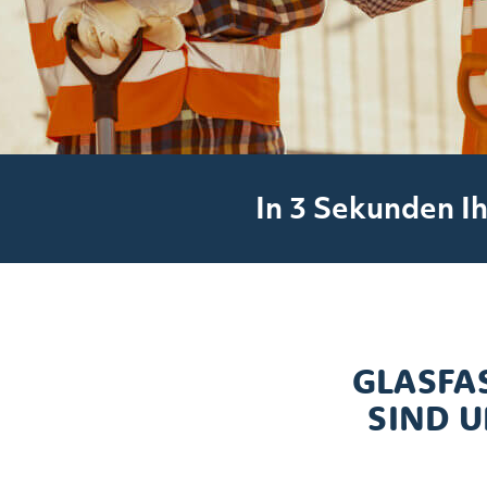
In 3 Sekunden Ih
GLASFA
SIND 