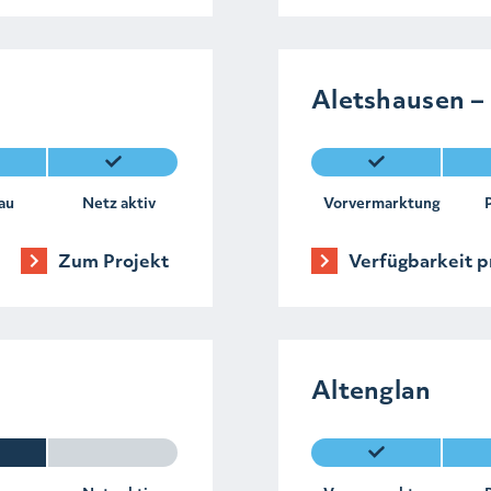
Aletshausen –
au
Netz aktiv
Vorvermarktung
Zum Projekt
Verfügbarkeit p
Altenglan