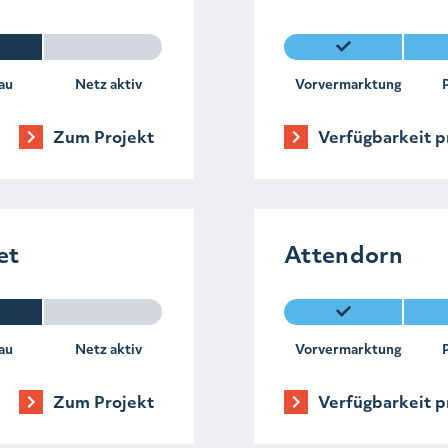
au
Netz aktiv
Vorvermarktung
Zum Projekt
Verfügbarkeit p
et
Attendorn
au
Netz aktiv
Vorvermarktung
Zum Projekt
Verfügbarkeit p