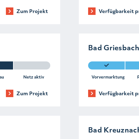
Zum Projekt
Verfügbarkeit p
Bad Griesbac
au
Netz aktiv
Vorvermarktung
Zum Projekt
Verfügbarkeit p
Bad Kreuznac