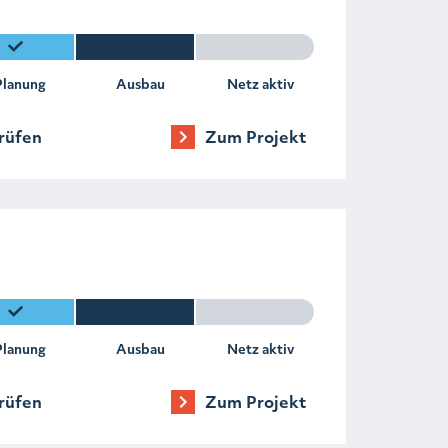
Planung
Ausbau
Netz aktiv
rüfen
Zum Projekt
Planung
Ausbau
Netz aktiv
rüfen
Zum Projekt