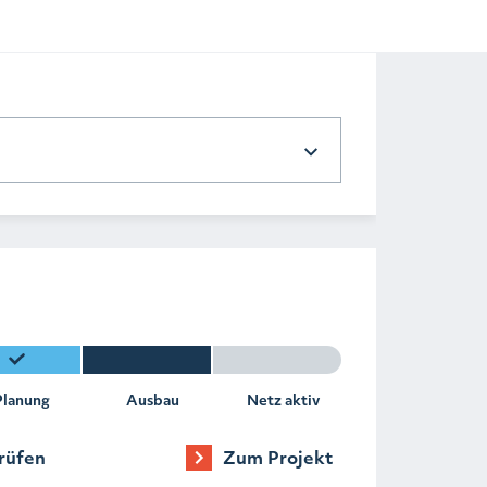
Planung
Ausbau
Netz aktiv
rüfen
Zum Projekt