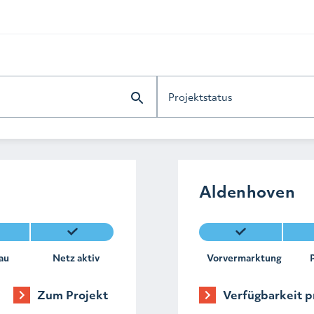
Projektstatus
Aldenhoven
au
Netz aktiv
Vorvermarktung
Zum Projekt
Verfügbarkeit p