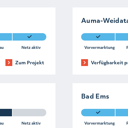
Auma-Weidat
au
Netz aktiv
Vorvermarktung
Zum Projekt
Verfügbarkeit p
Bad Ems
au
Netz aktiv
Vorvermarktung