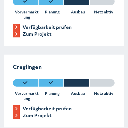
Vorvermarkt
Planung
Ausbau
Netz aktiv
ung
Verfügbarkeit prüfen
Zum Projekt
Creglingen
Vorvermarkt
Planung
Ausbau
Netz aktiv
ung
Verfügbarkeit prüfen
Zum Projekt