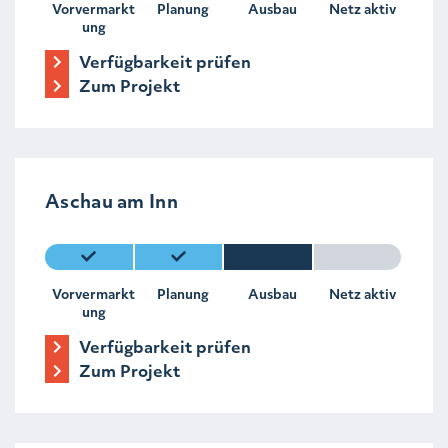
Vorvermarkt
Planung
Ausbau
Netz aktiv
ung
Verfügbarkeit prüfen
Zum Projekt
Aschau am Inn
Vorvermarkt
Planung
Ausbau
Netz aktiv
ung
Verfügbarkeit prüfen
Zum Projekt