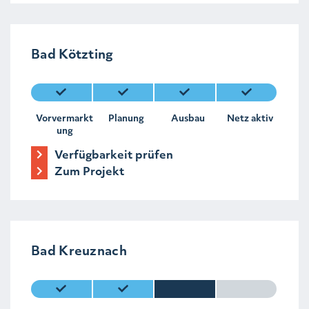
Bad Kötzting
Vorvermarkt
Planung
Ausbau
Netz aktiv
ung
Verfügbarkeit prüfen
Zum Projekt
Bad Kreuznach