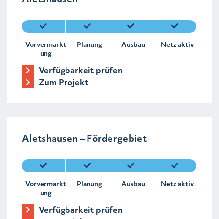
Vorvermarkt
Planung
Ausbau
Netz aktiv
ung
Verfügbarkeit prüfen
Zum Projekt
Aletshausen – Fördergebiet
Vorvermarkt
Planung
Ausbau
Netz aktiv
ung
Verfügbarkeit prüfen