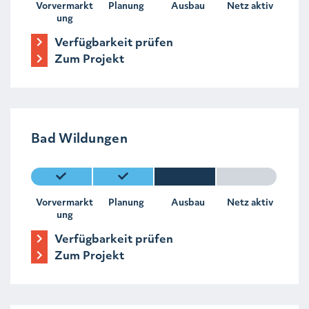
Vorvermarkt
Planung
Ausbau
Netz aktiv
ung
Verfügbarkeit prüfen
Zum Projekt
Bad Wildungen
Vorvermarkt
Planung
Ausbau
Netz aktiv
ung
Verfügbarkeit prüfen
Zum Projekt