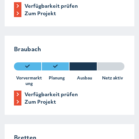
Verfügbarkeit prüfen
Zum Projekt
Braubach
Vorvermarkt
Planung
Ausbau
Netz aktiv
ung
Verfügbarkeit prüfen
Zum Projekt
Bretten