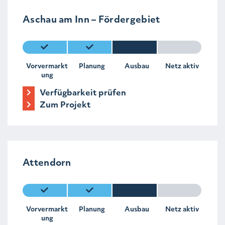
Aschau am Inn – Fördergebiet
Vorvermarkt
Planung
Ausbau
Netz aktiv
ung
Verfügbarkeit prüfen
Zum Projekt
Attendorn
Vorvermarkt
Planung
Ausbau
Netz aktiv
ung