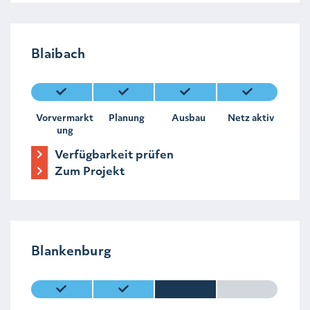
Blaibach
Vorvermarkt
Planung
Ausbau
Netz aktiv
ung
Verfügbarkeit prüfen
Zum Projekt
Blankenburg