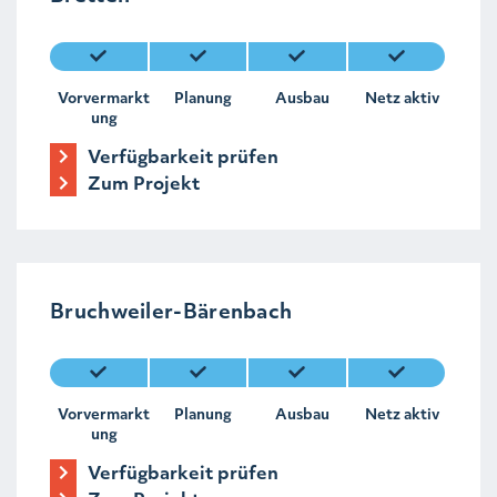
Vorvermarkt
Planung
Ausbau
Netz aktiv
ung
Verfügbarkeit prüfen
Zum Projekt
Bruchweiler-Bärenbach
Vorvermarkt
Planung
Ausbau
Netz aktiv
ung
Verfügbarkeit prüfen