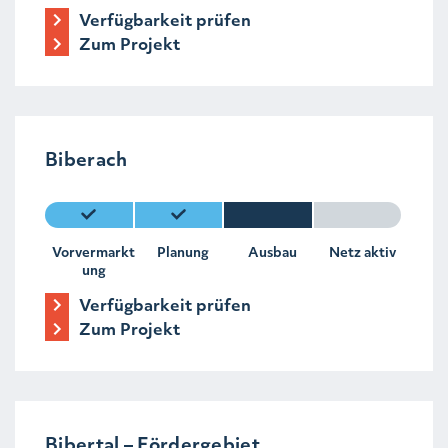
Verfügbarkeit prüfen
Zum Projekt
Biberach
Vorvermarkt
Planung
Ausbau
Netz aktiv
ung
Verfügbarkeit prüfen
Zum Projekt
Bibertal – Fördergebiet