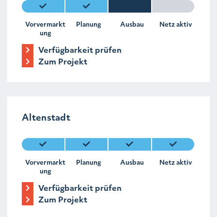
Vorvermarkt
Planung
Ausbau
Netz aktiv
ung
Verfügbarkeit prüfen
Zum Projekt
Altenstadt
Vorvermarkt
Planung
Ausbau
Netz aktiv
ung
Verfügbarkeit prüfen
Zum Projekt