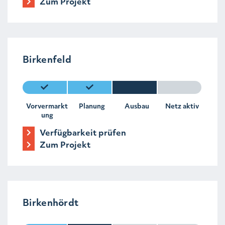
Zum Projekt
Birkenfeld
Vorvermarkt
Planung
Ausbau
Netz aktiv
ung
Verfügbarkeit prüfen
Zum Projekt
Birkenhördt