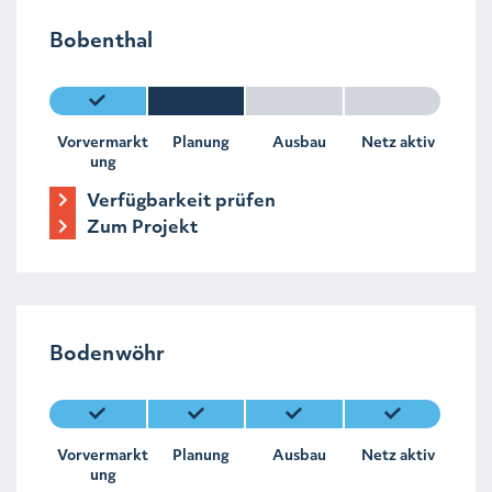
Bobenthal
Vorvermarkt
Planung
Ausbau
Netz aktiv
ung
Verfügbarkeit prüfen
Zum Projekt
Bodenwöhr
Vorvermarkt
Planung
Ausbau
Netz aktiv
ung