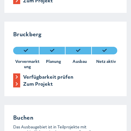
Zum Projekt
Bruckberg
Vorvermarkt
Planung
Ausbau
Netz aktiv
ung
Verfügbarkeit prüfen
Zum Projekt
Buchen
Das Ausbaugebiet ist in Teilprojekte mit