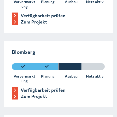
Vorvermarkt
Planung
Ausbau
Netz aktiv
ung
Verfügbarkeit prüfen
Zum Projekt
Blomberg
Vorvermarkt
Planung
Ausbau
Netz aktiv
ung
Verfügbarkeit prüfen
Zum Projekt