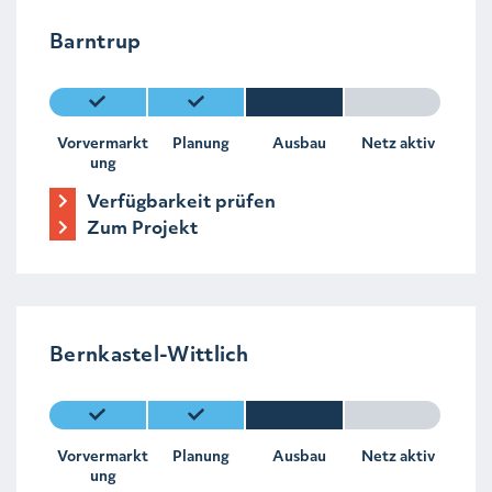
Barntrup
Vorvermarkt
Planung
Ausbau
Netz aktiv
ung
Verfügbarkeit prüfen
Zum Projekt
Bernkastel-Wittlich
Vorvermarkt
Planung
Ausbau
Netz aktiv
ung