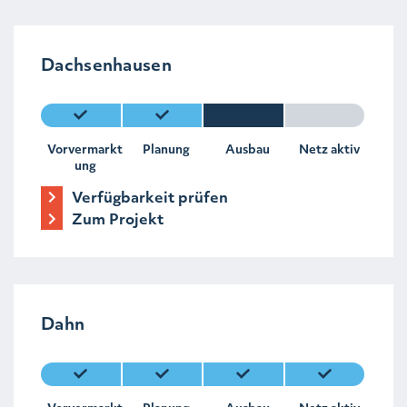
Dachsenhausen
Vorvermarkt
Planung
Ausbau
Netz aktiv
ung
Verfügbarkeit prüfen
Zum Projekt
Dahn