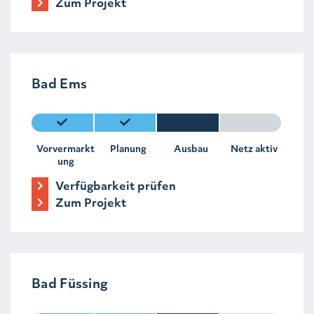
Zum Projekt
Bad Ems
Vorvermarkt
Planung
Ausbau
Netz aktiv
ung
Verfügbarkeit prüfen
Zum Projekt
Bad Füssing