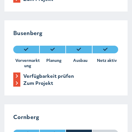
Busenberg
Vorvermarkt
Planung
Ausbau
Netz aktiv
ung
Verfügbarkeit prüfen
Zum Projekt
Cornberg