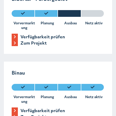
Vorvermarkt
Planung
Ausbau
Netz aktiv
ung
Verfügbarkeit prüfen
Zum Projekt
Binau
Vorvermarkt
Planung
Ausbau
Netz aktiv
ung
Verfügbarkeit prüfen