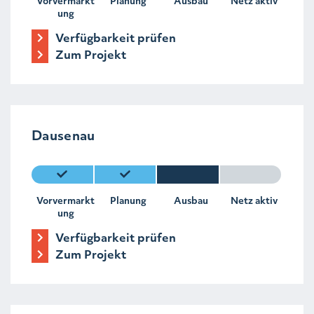
Vorvermarkt
Planung
Ausbau
Netz aktiv
ung
Verfügbarkeit prüfen
Zum Projekt
Dausenau
Vorvermarkt
Planung
Ausbau
Netz aktiv
ung
Verfügbarkeit prüfen
Zum Projekt