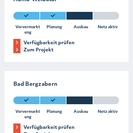
Vorvermarkt
Planung
Ausbau
Netz aktiv
ung
Verfügbarkeit prüfen
Zum Projekt
Bad Bergzabern
Vorvermarkt
Planung
Ausbau
Netz aktiv
ung
Verfügbarkeit prüfen