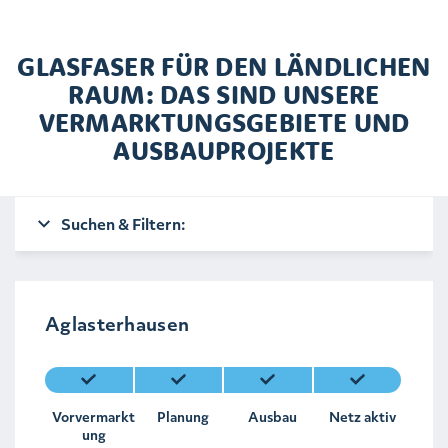
GLASFASER FÜR DEN LÄNDLICHEN
RAUM: DAS SIND UNSERE
VERMARKTUNGSGEBIETE UND
AUSBAUPROJEKTE
Suchen & Filtern:
Aglasterhausen
Vorvermarkt
Planung
Ausbau
Netz aktiv
ung