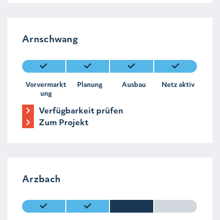
Arnschwang
Vorvermarkt
Planung
Ausbau
Netz aktiv
ung
Verfügbarkeit prüfen
Zum Projekt
Arzbach