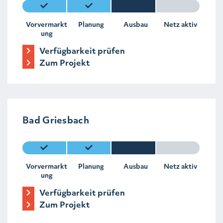
Vorvermarkt
Planung
Ausbau
Netz aktiv
ung
Verfügbarkeit prüfen
Zum Projekt
Bad Griesbach
Vorvermarkt
Planung
Ausbau
Netz aktiv
ung
Verfügbarkeit prüfen
Zum Projekt