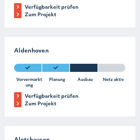
Verfügbarkeit prüfen
Zum Projekt
Aldenhoven
Vorvermarkt
Planung
Ausbau
Netz aktiv
ung
Verfügbarkeit prüfen
Zum Projekt
Aletshausen