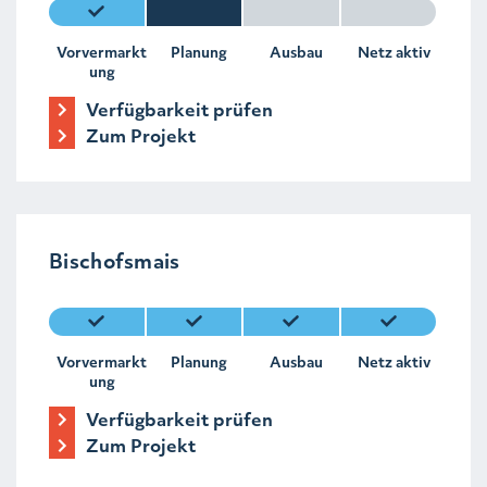
Vorvermarkt
Planung
Ausbau
Netz aktiv
ung
Verfügbarkeit prüfen
Zum Projekt
Bischofsmais
Vorvermarkt
Planung
Ausbau
Netz aktiv
ung
Verfügbarkeit prüfen
Zum Projekt