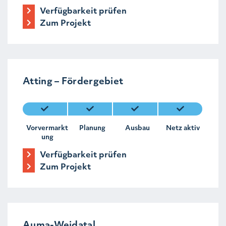
Verfügbarkeit prüfen
Zum Projekt
Atting – Fördergebiet
Vorvermarkt
Planung
Ausbau
Netz aktiv
ung
Verfügbarkeit prüfen
Zum Projekt
Auma-Weidatal