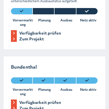
unterschiedlichem Ausbaustatus aufgeteilt.
Vorvermarkt
Planung
Ausbau
Netz aktiv
ung
Verfügbarkeit prüfen
Zum Projekt
Bundenthal
Vorvermarkt
Planung
Ausbau
Netz aktiv
ung
Verfügbarkeit prüfen
Zum Projekt